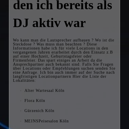
den ich bereits als
DJ aktiv war
Wo kann man die Lautsprecher aufbauen ? Wo ist die
Steckdose ? Was muss man beachten ? Diese
Informationen habe ich für viele Locations in den
vergangenen Jahren erarbeitet durch den Einsatz z.B
auf einer Hochzeit, Geburtstagsfeier oder
Firmenfeier. Das spart einiges an Arbeit da die
Ansprechpartner auch bekannt sind. Falls Sie Fragen
über Locations oder Empfehlungen suchen senden Sie
eine Anfrage. Ich bin auch immer auf der Suche nach
langfristigen Locationpartnern Hier die Liste der
Lokalitäten:
Alter Wartesaal Köln
Flora Köln
Gürzenich Köln
MEINSPeisesalon Köln