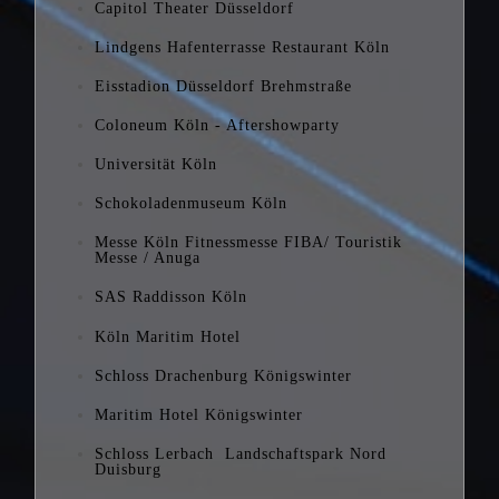
Capitol Theater Düsseldorf
Lindgens Hafenterrasse Restaurant Köln
Eisstadion Düsseldorf Brehmstraße
Coloneum Köln - Aftershowparty
Universität Köln
Schokoladenmuseum Köln
Messe Köln Fitnessmesse FIBA/ Touristik
Messe / Anuga
S
AS Raddisson Köln
Köln Maritim Hotel
Schloss Drachenburg Königswinter
Maritim Hotel Königswinter
Schloss Lerbach Landschaftspark Nord
Duisburg